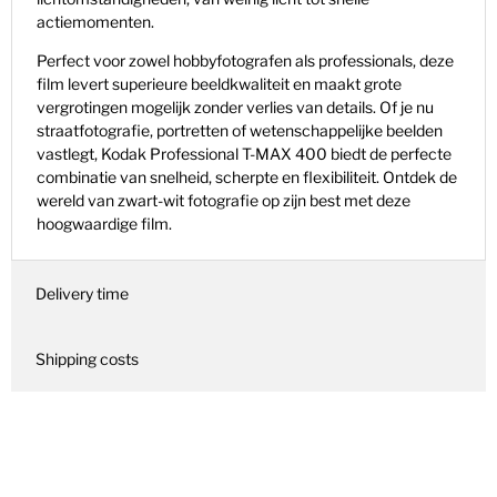
actiemomenten.
Perfect voor zowel hobbyfotografen als professionals, deze
film levert superieure beeldkwaliteit en maakt grote
vergrotingen mogelijk zonder verlies van details. Of je nu
straatfotografie, portretten of wetenschappelijke beelden
vastlegt, Kodak Professional T-MAX 400 biedt de perfecte
combinatie van snelheid, scherpte en flexibiliteit. Ontdek de
wereld van zwart-wit fotografie op zijn best met deze
hoogwaardige film.
Delivery time
Shipping costs