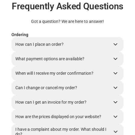
Frequently Asked Questions
Got a question? We are here to answer!
Ordering
How can I place an order?
What payment options are available?
When will I receive my order confirmation?
Can I change or cancel my order?
How can I get an invoice for my order?
How are the prices displayed on your website?
I have a complaint about my order. What should I
do?