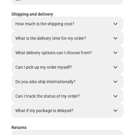
Shipping and delivery
How much is the shipping cost?
What is the delivery time for my order?
What delivery options can I choose from?
Can I pick up my order myself?
Do you also ship internationally?
Can I track the status of my order?
What if my package is delayed?
Returns