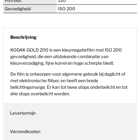
Formaat
120
Gevoeligheid
ISO 200
Beschrijving
KODAK GOLD 200 is een kleurnegatiefilm met ISO 200
gevoeligheid, die een uitstekende combinatie van
kleurverzadiging, fijne korrel en hoge scherpte biedt.
De film is ontworpen voor algemene gebruik bij daglicht of
met elektronische flitser, en heeft een brede
belichtingsmarge. Er kan tot twee stops onderbelicht en tot
drie stops overbelicht worden.
Levertermijn
Verzendkosten