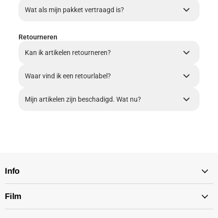
Wat als mijn pakket vertraagd is?
Retourneren
Kan ik artikelen retourneren?
Waar vind ik een retourlabel?
Mijn artikelen zijn beschadigd. Wat nu?
Info
Film