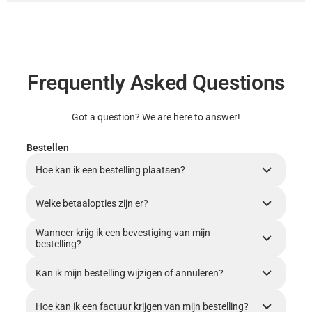
Frequently Asked Questions
Got a question? We are here to answer!
Bestellen
Hoe kan ik een bestelling plaatsen?
Welke betaalopties zijn er?
Wanneer krijg ik een bevestiging van mijn
bestelling?
Kan ik mijn bestelling wijzigen of annuleren?
Hoe kan ik een factuur krijgen van mijn bestelling?