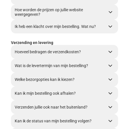
Hoe worden de prijzen op jullie website
weergegeven?
Ik heb een klacht over mijn bestelling. Wat nu?
Verzending en levering
Hoeveel bedragen de verzendkosten?
Wat is de levertermijn van mijn bestelling?
Welke bezorgopties kan ik kiezen?
Kan ik mijn bestelling ook afhalen?
Verzenden jullie ook naar het buitenland?
Kan ik de status van mijn bestelling volgen?