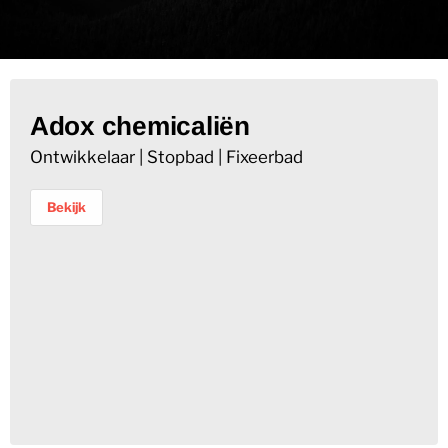
Adox chemicaliën
Ontwikkelaar | Stopbad | Fixeerbad
Bekijk