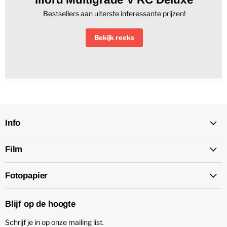
Bestsellers aan uiterste interessante prijzen!
Bekijk reeks
Info
Film
Fotopapier
Blijf op de hoogte
Schrijf je in op onze mailing list.