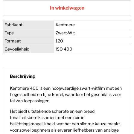
In winkelwagen
Fabrikant
Kentmere
Type
Zwart-Wit
Formaat
120
Gevoeligheid
ISO 400
Beschrijving
Kentmere 400 is een hoogwaardige zwart-witfilm met een
hoge snelheid en fijne korrel, waardoor het geschikt is voor
tal van toepassingen.
Het biedt uitstekende scherpte en een breed
tonaliteitsbereik, samen met een ruime
belichtingsmogelijkheid, wat het een slimme keuze maakt
voor zowel beginners als ervaren liefhebbers van analoge