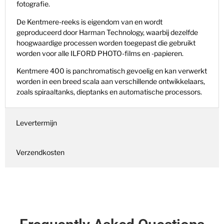
fotografie.
De Kentmere-reeks is eigendom van en wordt
geproduceerd door Harman Technology, waarbij dezelfde
hoogwaardige processen worden toegepast die gebruikt
worden voor alle ILFORD PHOTO-films en -papieren.
Kentmere 400 is panchromatisch gevoelig en kan verwerkt
worden in een breed scala aan verschillende ontwikkelaars,
zoals spiraaltanks, dieptanks en automatische processors.
Levertermijn
Verzendkosten