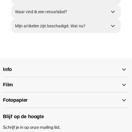
Waar vind ik een retourlabel?
Mijn artikelen zijn beschadigd. Wat nu?
Info
Film
Fotopapier
Blijf op de hoogte
Schrijf je in op onze mailing list.