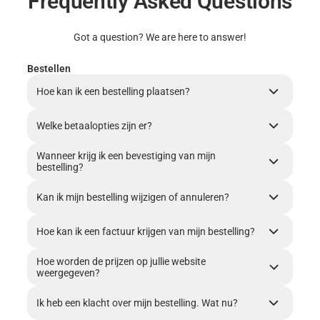
Frequently Asked Questions
Got a question? We are here to answer!
Bestellen
Hoe kan ik een bestelling plaatsen?
Welke betaalopties zijn er?
Wanneer krijg ik een bevestiging van mijn
bestelling?
Kan ik mijn bestelling wijzigen of annuleren?
Hoe kan ik een factuur krijgen van mijn bestelling?
Hoe worden de prijzen op jullie website
weergegeven?
Ik heb een klacht over mijn bestelling. Wat nu?