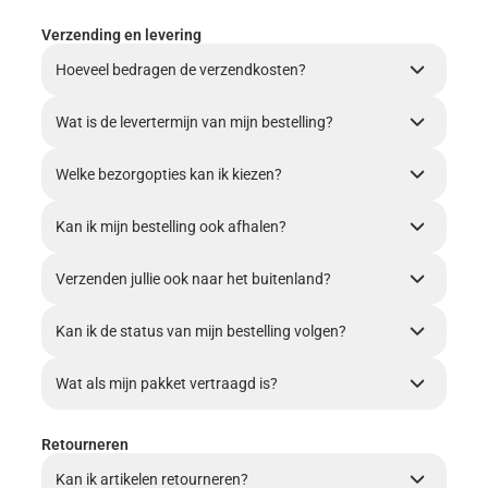
Verzending en levering
Hoeveel bedragen de verzendkosten?
Wat is de levertermijn van mijn bestelling?
Welke bezorgopties kan ik kiezen?
Kan ik mijn bestelling ook afhalen?
Verzenden jullie ook naar het buitenland?
Kan ik de status van mijn bestelling volgen?
Wat als mijn pakket vertraagd is?
Retourneren
Kan ik artikelen retourneren?