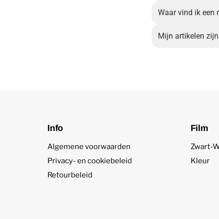
Waar vind ik een 
Mijn artikelen zi
Info
Film
Algemene voorwaarden
Zwart-W
Privacy- en cookiebeleid
Kleur
Retourbeleid