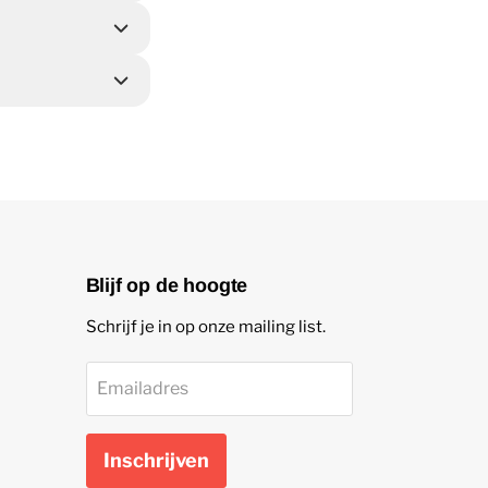
Blijf op de hoogte
Schrijf je in op onze mailing list.
Emailadres
Inschrijven