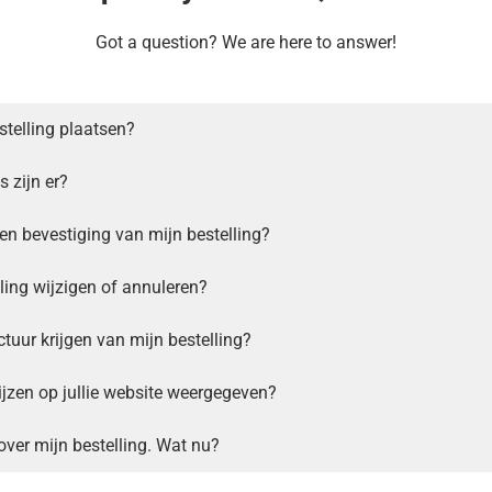
Got a question? We are here to answer!
stelling plaatsen?
 zijn er?
een bevestiging van mijn bestelling?
lling wijzigen of annuleren?
tuur krijgen van mijn bestelling?
jzen op jullie website weergegeven?
over mijn bestelling. Wat nu?