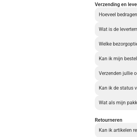
Verzending en leve
Hoeveel bedragen
Wat is de leverter
Welke bezorgoptie
Kan ik mijn beste
Verzenden jullie 
Kan ik de status 
Wat als mijn pakk
Retourneren
Kan ik artikelen r