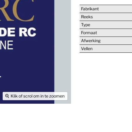
Fabrikant
Reeks
Type
Formaat
Afwerking
Vellen
Klik of scrol om in te zoomen