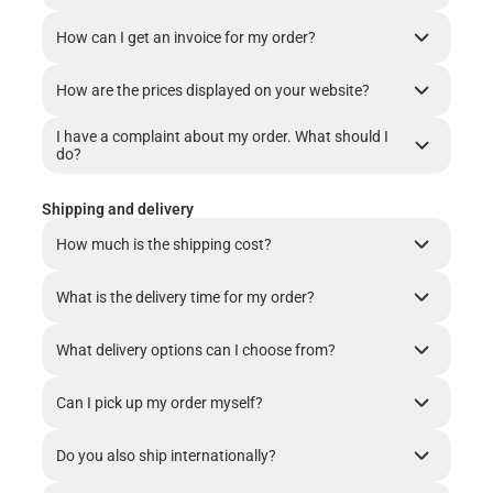
How can I get an invoice for my order?
How are the prices displayed on your website?
I have a complaint about my order. What should I
do?
Shipping and delivery
How much is the shipping cost?
What is the delivery time for my order?
What delivery options can I choose from?
Can I pick up my order myself?
Do you also ship internationally?