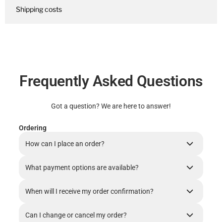
Shipping costs
Frequently Asked Questions
Got a question? We are here to answer!
Ordering
How can I place an order?
What payment options are available?
When will I receive my order confirmation?
Can I change or cancel my order?