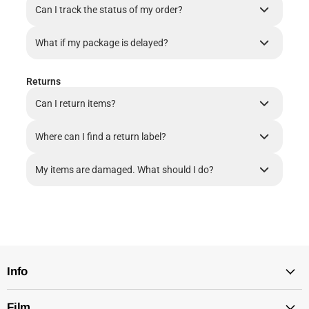
Can I track the status of my order?
What if my package is delayed?
Returns
Can I return items?
Where can I find a return label?
My items are damaged. What should I do?
Info
Film