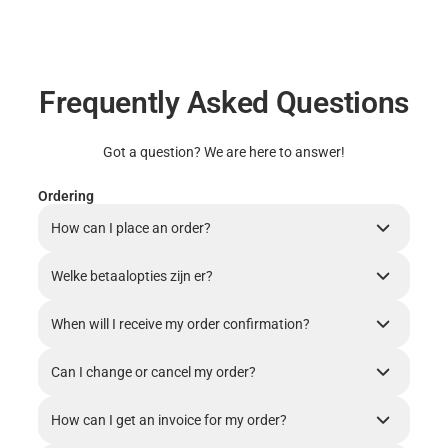
Frequently Asked Questions
Got a question? We are here to answer!
Ordering
How can I place an order?
Welke betaalopties zijn er?
When will I receive my order confirmation?
Can I change or cancel my order?
How can I get an invoice for my order?