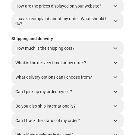
How are the prices displayed on your website?
I have a complaint about my order. What should I
do?
Shipping and delivery
How much is the shipping cost?
What is the delivery time for my order?
What delivery options can I choose from?
Can I pick up my order myself?
Do you also ship internationally?
Can I track the status of my order?