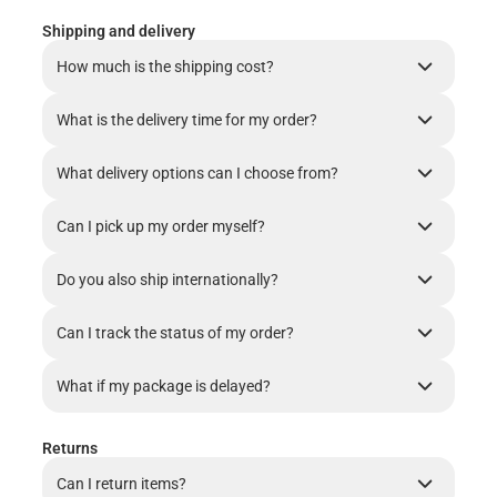
Shipping and delivery
How much is the shipping cost?
What is the delivery time for my order?
What delivery options can I choose from?
Can I pick up my order myself?
Do you also ship internationally?
Can I track the status of my order?
What if my package is delayed?
Returns
Can I return items?