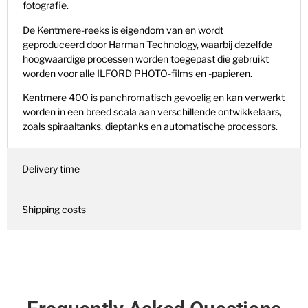
fotografie.
De Kentmere-reeks is eigendom van en wordt
geproduceerd door Harman Technology, waarbij dezelfde
hoogwaardige processen worden toegepast die gebruikt
worden voor alle ILFORD PHOTO-films en -papieren.
Kentmere 400 is panchromatisch gevoelig en kan verwerkt
worden in een breed scala aan verschillende ontwikkelaars,
zoals spiraaltanks, dieptanks en automatische processors.
Delivery time
Shipping costs