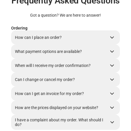
Frequently Asked Questions
Got a question? We are here to answer!
Ordering
How can I place an order?
What payment options are available?
When will I receive my order confirmation?
Can I change or cancel my order?
How can I get an invoice for my order?
How are the prices displayed on your website?
I have a complaint about my order. What should I
do?