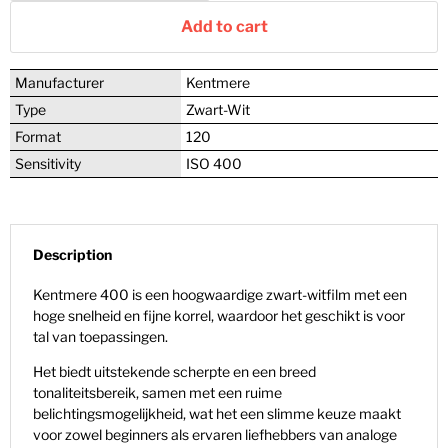
Add to cart
Manufacturer
Kentmere
Type
Zwart-Wit
Format
120
Sensitivity
ISO 400
Description
Kentmere 400 is een hoogwaardige zwart-witfilm met een
hoge snelheid en fijne korrel, waardoor het geschikt is voor
tal van toepassingen.
Het biedt uitstekende scherpte en een breed
tonaliteitsbereik, samen met een ruime
belichtingsmogelijkheid, wat het een slimme keuze maakt
voor zowel beginners als ervaren liefhebbers van analoge