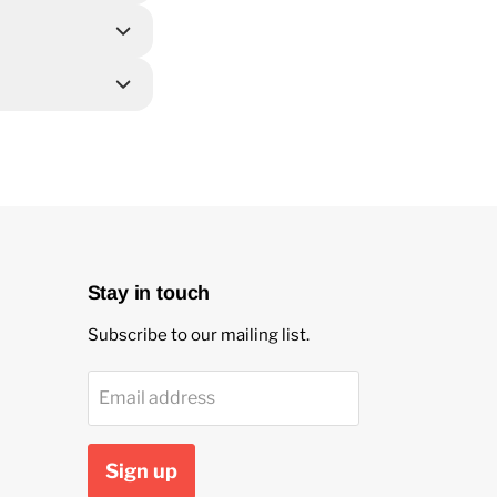
Stay in touch
Subscribe to our mailing list.
Email address
Sign up