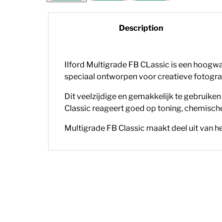
Description
Ilford Multigrade FB CLassic is een hoogwa
speciaal ontworpen voor creatieve fotograf
Dit veelzijdige en gemakkelijk te gebruike
Classic reageert goed op toning, chemisch
Multigrade FB Classic maakt deel uit van he