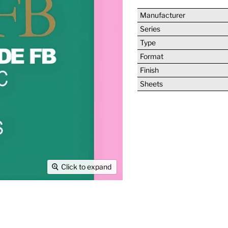
Manufacturer
Series
Type
Format
Finish
Sheets
Click to expand