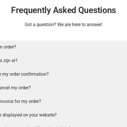
Frequently Asked Questions
Got a question? We are here to answer!
n order?
 zijn er?
ve my order confirmation?
ancel my order?
invoice for my order?
s displayed on your website?