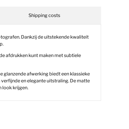
Shipping costs
tografen. Dankzij de uitstekende kwaliteit
p.
erde afdrukken kunt maken met subtiele
De glanzende afwerking biedt een klassieke
verfijnde en elegante uitstraling. De matte
 look krijgen.