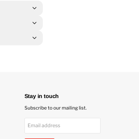
Stay in touch
Subscribe to our mailing list.
Email address