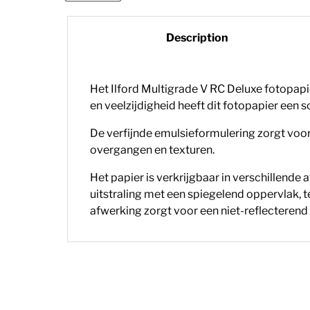
Description
Het Ilford Multigrade V RC Deluxe fotopapi
en veelzijdigheid heeft dit fotopapier ee
De verfijnde emulsieformulering zorgt voor
overgangen en texturen.
Het papier is verkrijgbaar in verschillend
uitstraling met een spiegelend oppervlak, t
afwerking zorgt voor een niet-reflecterend