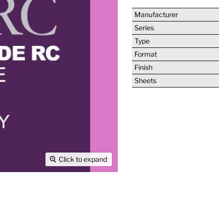
Manufacturer
Series
Type
Format
Finish
Sheets
Click to expand