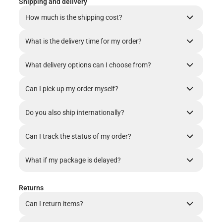
Shipping and delivery
How much is the shipping cost?
What is the delivery time for my order?
What delivery options can I choose from?
Can I pick up my order myself?
Do you also ship internationally?
Can I track the status of my order?
What if my package is delayed?
Returns
Can I return items?